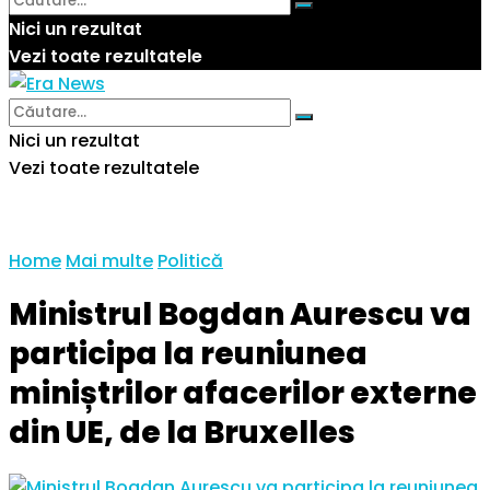
Nici un rezultat
Vezi toate rezultatele
Nici un rezultat
Vezi toate rezultatele
Home
Mai multe
Politică
Ministrul Bogdan Aurescu va
participa la reuniunea
miniștrilor afacerilor externe
din UE, de la Bruxelles