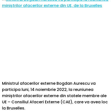
Ministrul afacerilor externe Bogdan Aurescu va
participa luni, 14 noiembrie 2022, la reuniunea
miniștrilor afacerilor externe din statele membre ale
UE – Consiliul Afaceri Externe (CAE), care va avea loc
la Bruxelles.