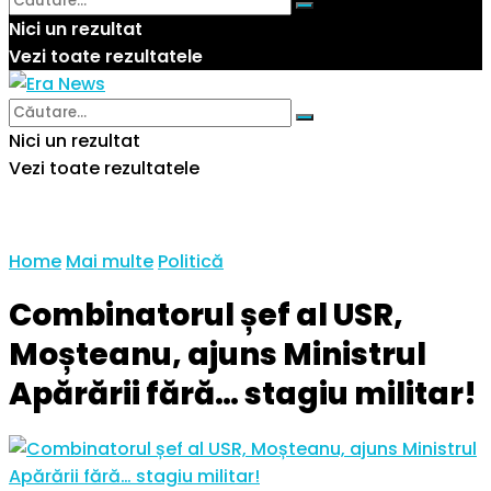
Nici un rezultat
Vezi toate rezultatele
Nici un rezultat
Vezi toate rezultatele
Home
Mai multe
Politică
Combinatorul șef al USR,
Moșteanu, ajuns Ministrul
Apărării fără… stagiu militar!