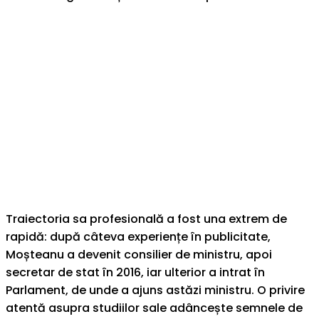
Traiectoria sa profesională a fost una extrem de
rapidă: după câteva experiențe în publicitate,
Moșteanu a devenit consilier de ministru, apoi
secretar de stat în 2016, iar ulterior a intrat în
Parlament, de unde a ajuns astăzi ministru. O privire
atentă asupra studiilor sale adâncește semnele de