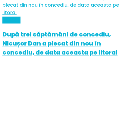
Politică
După trei săptămâni de concediu,
Nicușor Dan a plecat din nou în
concediu, de data aceasta pe litoral