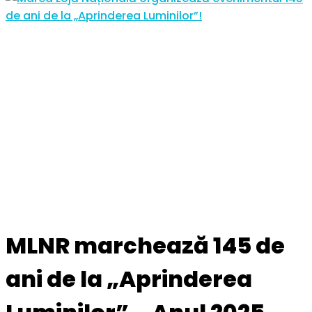
MLNR marchează 145 de
ani de la „Aprinderea