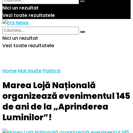
Nici un rezultat
Vezi toate rezultatele
Nici un rezultat
Vezi toate rezultatele
Home
Mai multe
Politică
Marea Lojă Națională
organizează evenimentul 145
de ani de la „Aprinderea
Luminilor”!