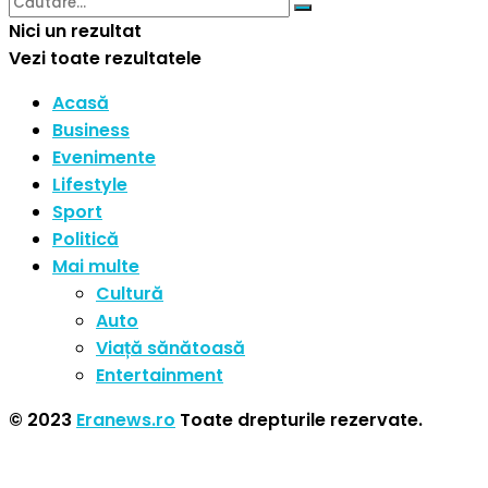
Nici un rezultat
Vezi toate rezultatele
Acasă
Business
Evenimente
Lifestyle
Sport
Politică
Mai multe
Cultură
Auto
Viață sănătoasă
Entertainment
© 2023
Eranews.ro
Toate drepturile rezervate.