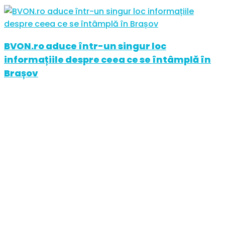
BVON.ro aduce într-un singur loc
informațiile despre ceea ce se întâmplă în
Brașov