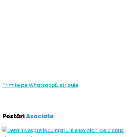
Trimite pe Whatsapp
Distribuie
Postări
Asociate