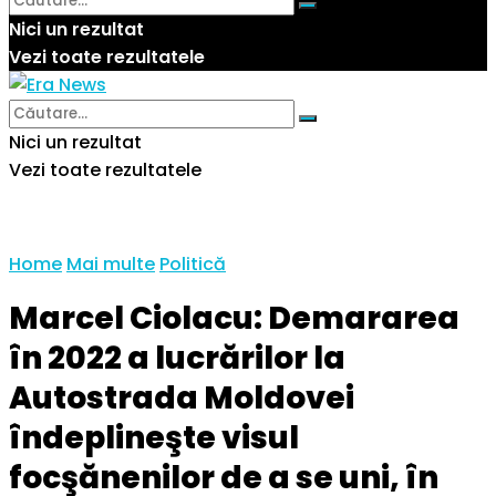
Nici un rezultat
Vezi toate rezultatele
Nici un rezultat
Vezi toate rezultatele
Home
Mai multe
Politică
Marcel Ciolacu: Demararea
în 2022 a lucrărilor la
Autostrada Moldovei
îndeplineşte visul
focşănenilor de a se uni, în