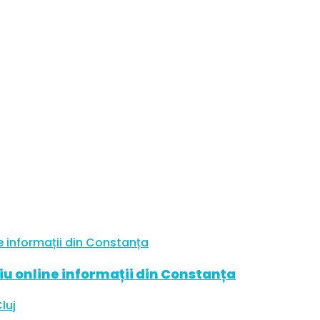
u online informații din Constanța