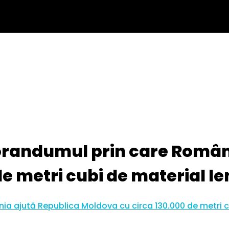
randumul prin care Români
de metri cubi de material l