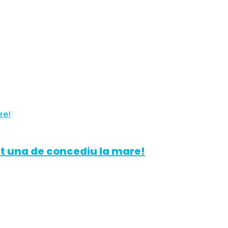
at una de concediu la mare!