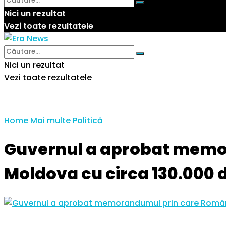
Nici un rezultat
Vezi toate rezultatele
Nici un rezultat
Vezi toate rezultatele
Home
Mai multe
Politică
Guvernul a aprobat memo
Moldova cu circa 130.000 