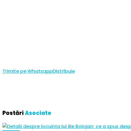
Trimite pe Whatsapp
Distribuie
Postări
Asociate