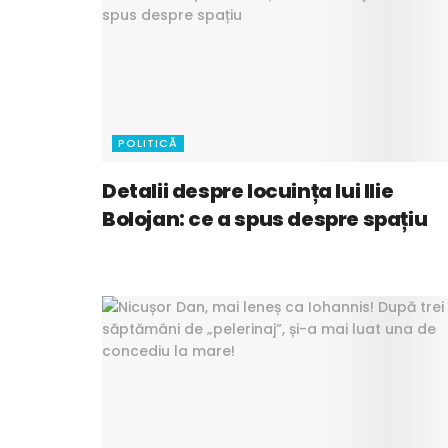
POLITICĂ
Detalii despre locuința lui Ilie
Bolojan: ce a spus despre spațiu