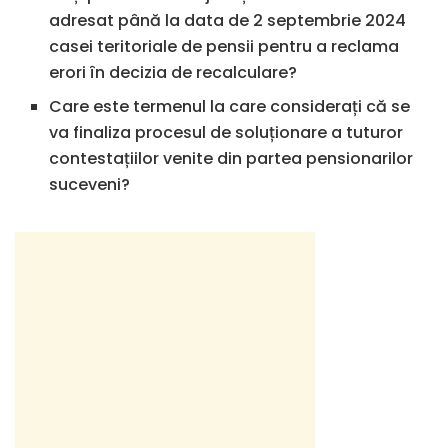
adresat până la data de 2 septembrie 2024
casei teritoriale de pensii pentru a reclama
erori în decizia de recalculare?
Care este termenul la care considerați că se
va finaliza procesul de soluționare a tuturor
contestațiilor venite din partea pensionarilor
suceveni?