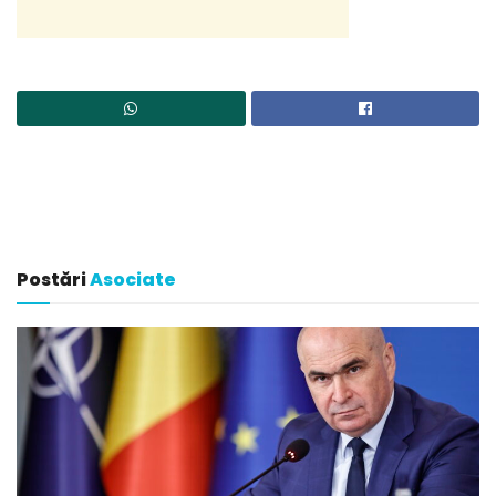
Postări
Asociate