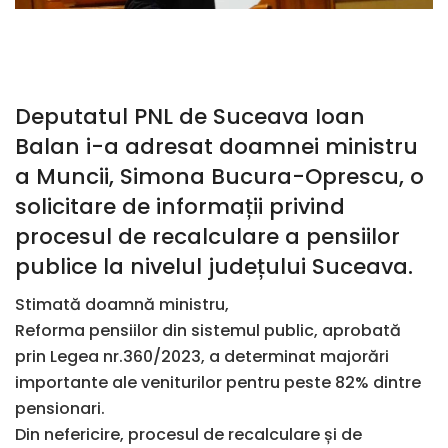
Deputatul PNL de Suceava Ioan
Balan i-a adresat doamnei ministru
a Muncii, Simona Bucura-Oprescu, o
solicitare de informații privind
procesul de recalculare a pensiilor
publice la nivelul județului Suceava.
Stimată doamnă ministru,
Reforma pensiilor din sistemul public, aprobată
prin Legea nr.360/2023, a determinat majorări
importante ale veniturilor pentru peste 82% dintre
pensionari.
Din nefericire, procesul de recalculare și de