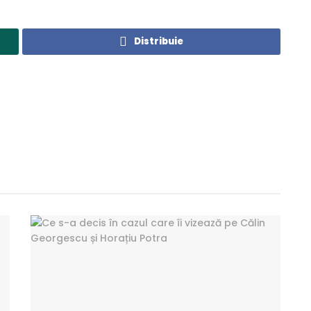
Distribuie