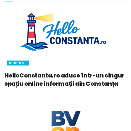
BUSINESS
HelloConstanta.ro aduce într-un singur
spațiu online informații din Constanța