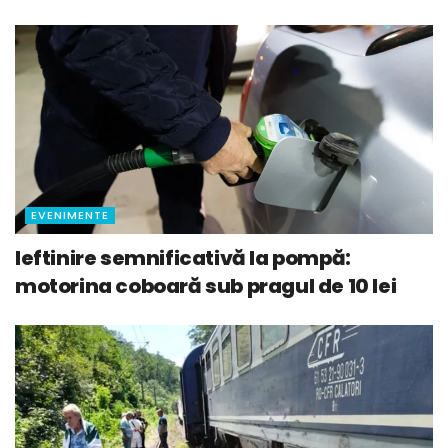
EVENIMENTE
Ieftinire semnificativă la pompă:
motorina coboară sub pragul de 10 lei