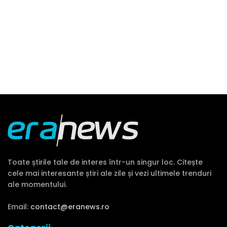
Toate știrile tale de interes într-un singur loc. Citește
cele mai interesante știri ale zile și vezi ultimele trenduri
ale momentului.
Email:
contact@eranews.ro