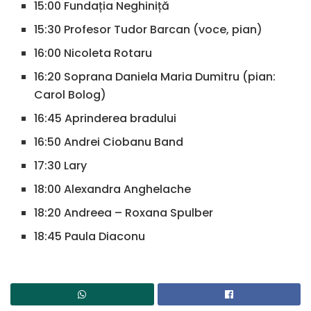
15:00 Fundația Neghiniță
15:30 Profesor Tudor Barcan (voce, pian)
16:00 Nicoleta Rotaru
16:20 Soprana Daniela Maria Dumitru (pian:
Carol Bolog)
16:45 Aprinderea bradului
16:50 Andrei Ciobanu Band
17:30 Lary
18:00 Alexandra Anghelache
18:20 Andreea – Roxana Spulber
18:45 Paula Diaconu