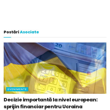
Postări
Asociate
EVENIMENTE
Decizie importantă la nivel european:
sprijin financiar pentru Ucraina