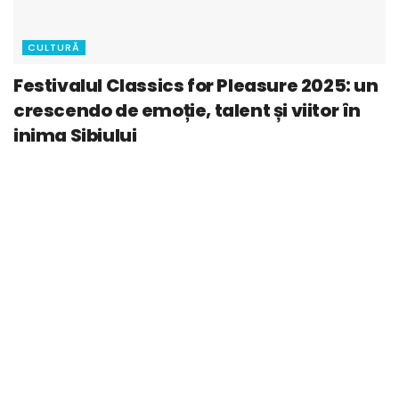
CULTURĂ
Festivalul Classics for Pleasure 2025: un
crescendo de emoție, talent și viitor în
inima Sibiului