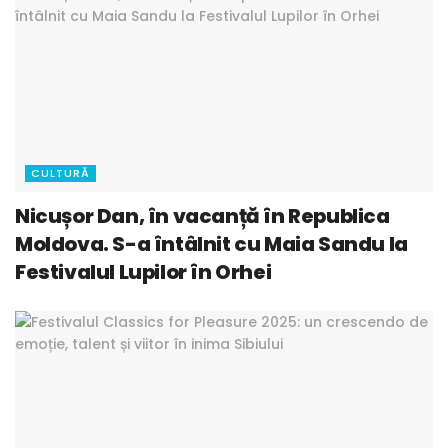
CULTURĂ
Nicușor Dan, în vacanță în Republica
Moldova. S-a întâlnit cu Maia Sandu la
Festivalul Lupilor în Orhei