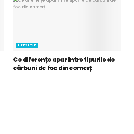
LIFESTYLE
:
Ce diferențe apar între tipurile de
cărbuni de foc din comerț