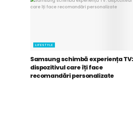
LIFESTYLE
Samsung schimbă experiența TV
dispozitivul care îți face
recomandări personalizate