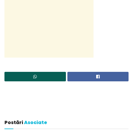
Postări
Asociate