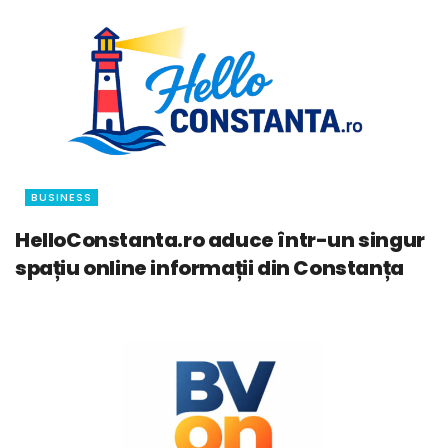
BUSINESS
HelloConstanta.ro aduce într-un singur
spațiu online informații din Constanța