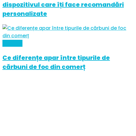
dispozitivul care îți face recomandări
personalizate
Lifestyle
Ce diferențe apar între tipurile de
cărbuni de foc din comerț