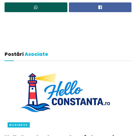
Postări
Asociate
BUSINESS