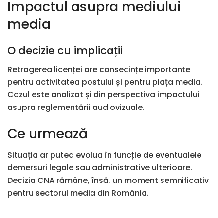
Impactul asupra mediului
media
O decizie cu implicații
Retragerea licenței are consecințe importante
pentru activitatea postului și pentru piața media.
Cazul este analizat și din perspectiva impactului
asupra reglementării audiovizuale.
Ce urmează
Situația ar putea evolua în funcție de eventualele
demersuri legale sau administrative ulterioare.
Decizia
CNA
rămâne, însă, un moment semnificativ
pentru sectorul media din România.