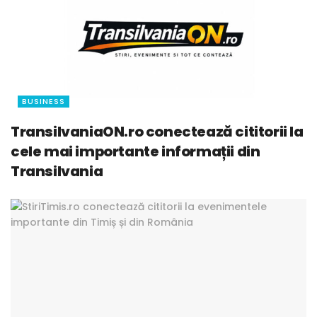
BUSINESS
TransilvaniaON.ro conectează cititorii la
cele mai importante informații din
Transilvania