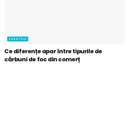
LIFESTYLE
Ce diferențe apar între tipurile de
cărbuni de foc din comerț