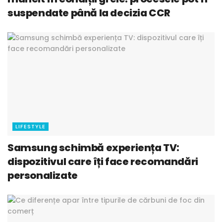
suspendate până la decizia CCR
LIFESTYLE
Samsung schimbă experiența TV:
dispozitivul care îți face recomandări
personalizate