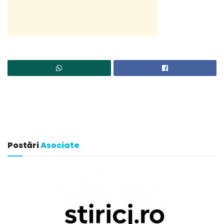
Postări
Asociate