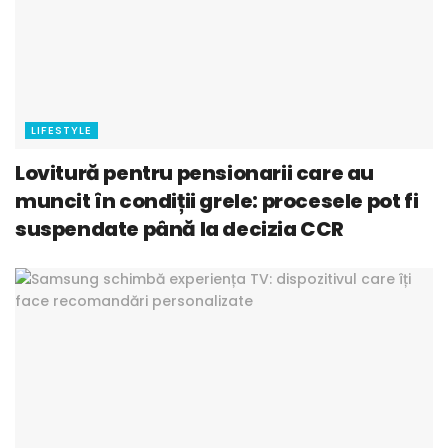
LIFESTYLE
Lovitură pentru pensionarii care au
muncit în condiții grele: procesele pot fi
suspendate până la decizia CCR