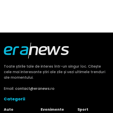
Toate știrile tale de interes într-un singur loc. Citește
cele mai interesante știri ale zile și vezi ultimele trenduri
ale momentului.
Email:
contact@eranews.ro
Categorii
Auto
Evenimente
Sport