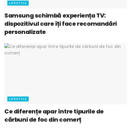
LIFESTYLE
Samsung schimbă experiența TV:
dispozitivul care îți face recomandări
personalizate
LIFESTYLE
Ce diferențe apar între tipurile de
cărbuni de foc din comerț