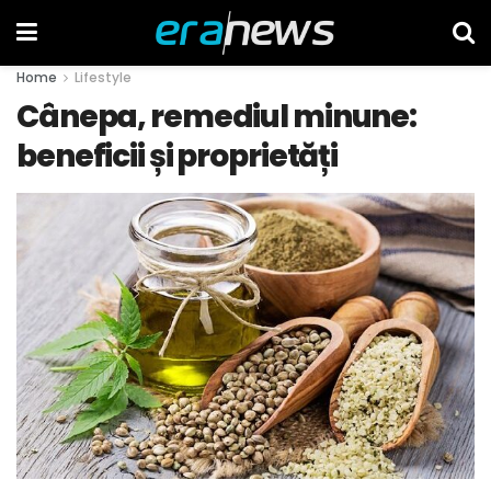
Home
Lifestyle
Cânepa, remediul minune:
beneficii și proprietăți