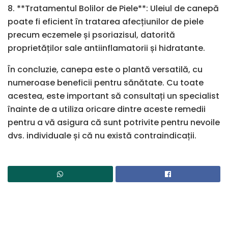
8. **Tratamentul Bolilor de Piele**: Uleiul de canepă
poate fi eficient în tratarea afecțiunilor de piele
precum eczemele și psoriazisul, datorită
proprietăților sale antiinflamatorii și hidratante.
În concluzie, canepa este o plantă versatilă, cu
numeroase beneficii pentru sănătate. Cu toate
acestea, este important să consultați un specialist
înainte de a utiliza oricare dintre aceste remedii
pentru a vă asigura că sunt potrivite pentru nevoile
dvs. individuale și că nu există contraindicații.