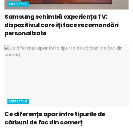
LIFESTYLE
Samsung schimbă experiența TV:
dispozitivul care îți face recomandări
personalizate
LIFESTYLE
Ce diferențe apar între tipurile de
cărbuni de foc din comerț