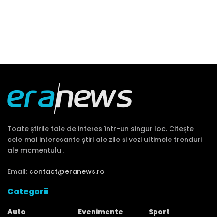
Toate știrile tale de interes într-un singur loc. Citește
cele mai interesante știri ale zile și vezi ultimele trenduri
ale momentului.
Email:
contact@eranews.ro
Categorii
Auto
Evenimente
Sport