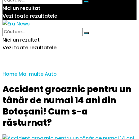
Nici un rezultat
Vezi toate rezultatele
Nici un rezultat
Vezi toate rezultatele
Home
Mai multe
Auto
Accident groaznic pentru un
tânăr de numai 14 ani din
Botoșani! Cum s-a
răsturnat?