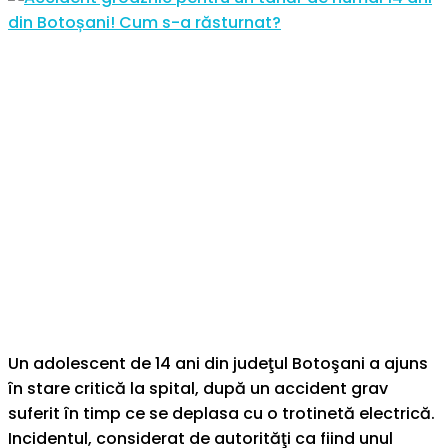
Un adolescent de 14 ani din judeţul Botoşani a ajuns
în stare critică la spital, după un accident grav
suferit în timp ce se deplasa cu o trotinetă electrică.
Incidentul, considerat de autorităţi ca fiind unul